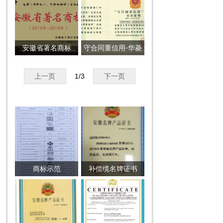
安徽省著名商标
守合同重信用-华菱
上一页
1
/
3
下一页
商标示范
补偿缆名牌证书