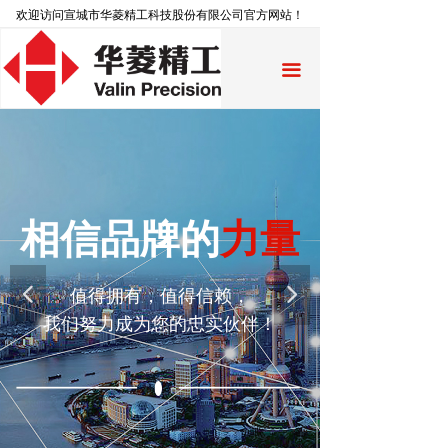
欢迎访问宣城市华菱精工科技股份有限公司官方网站！
끀
相信品牌的
力量
넳
넲
值得拥有，值得信赖，
我们努力成为您的忠实伙伴！